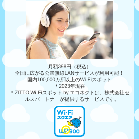
月額398円（税込）
全国に広がる公衆無線LANサービスが利用可能！
国内100,000カ所以上のWi-Fiスポット
＊2023年現在
＊ZITTO Wi-Fiスポット by エコネクトは、株式会社セ
ールスパートナーが提供するサービスです。