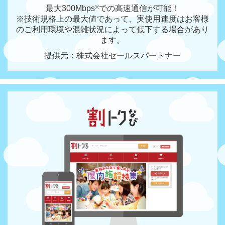
最大300Mbps
での高速通信が可能！
※
※技術規格上の最大値であって、実使用速度はお客様
のご利用環境や混雑状況によって低下する場合があり
ます。
提供元：株式会社セールスパートナー