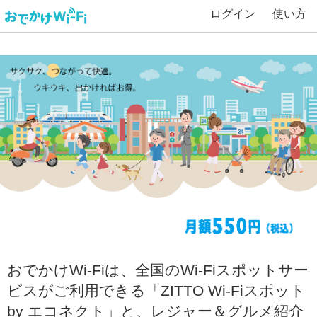
ログイン
使い方
おでかけWi-Fiは、全国のWi-Fiスポットサー
ビスがご利用できる「ZITTO Wi-Fiスポット
by エコネクト」と、レジャー＆グルメ紹介