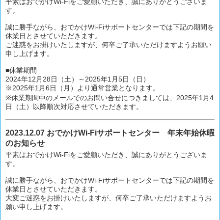
平素はおでかけWi-Fiをご愛顧いただき、誠にありがとうございま
す。
誠に勝手ながら、おでかけWi-Fiサポートセンターでは下記の期間を
休業日とさせていただきます。
ご迷惑をお掛けいたしますが、何卒ご了承いただけますようお願い
申し上げます。
■休業期間
2024年12月28日（土）～2025年1月5日（日）
※2025年1月6日（月）より通常営業となります。
※休業期間中のメールでのお問い合せにつきましては、2025年1月4
日（土）以降順次対応させていただきます。
2023.12.07 おでかけWi-Fiサポートセンター 年末年始休暇
のお知らせ
平素はおでかけWi-Fiをご愛顧いただき、誠にありがとうございま
す。
誠に勝手ながら、おでかけWi-Fiサポートセンターでは下記の期間を
休業日とさせていただきます。
大変ご迷惑をお掛けいたしますが、何卒ご了承いただけますようお
願い申し上げます。