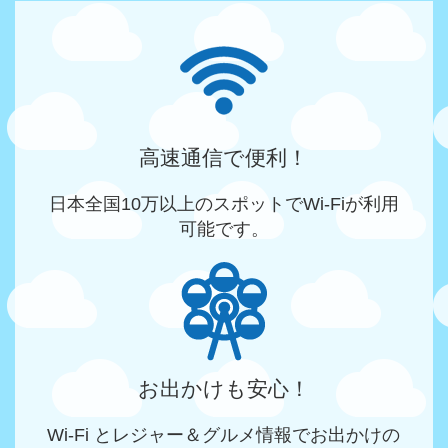
高速通信で便利！
日本全国10万以上のスポットでWi-Fiが利用
可能です。
お出かけも安心！
Wi-Fi とレジャー＆グルメ情報でお出かけの