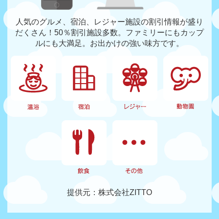
人気のグルメ、宿泊、レジャー施設の割引情報が盛り
だくさん！50％割引施設多数。ファミリーにもカップ
ルにも大満足。お出かけの強い味方です。
提供元：株式会社ZITTO