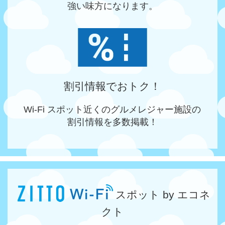
強い味方になります。
割引情報でおトク！
Wi-Fi スポット近くのグルメレジャー施設の
割引情報を多数掲載！
スポット by エコネ
クト