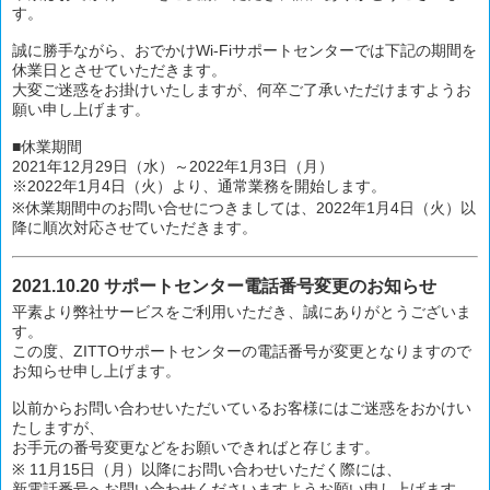
す。
誠に勝手ながら、おでかけWi-Fiサポートセンターでは下記の期間を
休業日とさせていただきます。
大変ご迷惑をお掛けいたしますが、何卒ご了承いただけますようお
願い申し上げます。
■休業期間
2021年12月29日（水）～2022年1月3日（月）
※2022年1月4日（火）より、通常業務を開始します。
※休業期間中のお問い合せにつきましては、2022年1月4日（火）以
降に順次対応させていただきます。
2021.10.20 サポートセンター電話番号変更のお知らせ
平素より弊社サービスをご利用いただき、誠にありがとうございま
す。
この度、ZITTOサポートセンターの電話番号が変更となりますので
お知らせ申し上げます。
以前からお問い合わせいただいているお客様にはご迷惑をおかけい
たしますが、
お手元の番号変更などをお願いできればと存じます。
※ 11月15日（月）以降にお問い合わせいただく際には、
新電話番号へお問い合わせくださいますようお願い申し上げます。