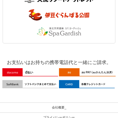
お支払いはお持ちの携帯電話代と一緒にご請求。
会社概要_
プライバシーポリシー