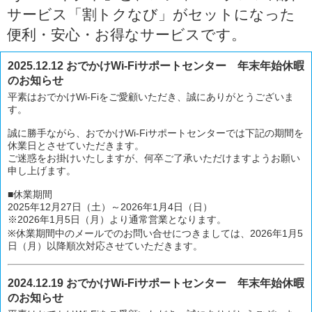
サービス「割トクなび」がセットになった
便利・安心・お得なサービスです。
2025.12.12 おでかけWi-Fiサポートセンター 年末年始休暇
のお知らせ
平素はおでかけWi-Fiをご愛顧いただき、誠にありがとうございま
す。
誠に勝手ながら、おでかけWi-Fiサポートセンターでは下記の期間を
休業日とさせていただきます。
ご迷惑をお掛けいたしますが、何卒ご了承いただけますようお願い
申し上げます。
■休業期間
2025年12月27日（土）～2026年1月4日（日）
※2026年1月5日（月）より通常営業となります。
※休業期間中のメールでのお問い合せにつきましては、2026年1月5
日（月）以降順次対応させていただきます。
2024.12.19 おでかけWi-Fiサポートセンター 年末年始休暇
のお知らせ